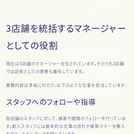
3店舗を統括するマネージャー
としての役割
現在は3店舗のマネージャーを任されています。そのうち2店舗
では店長としての業務も兼任しています。
業務内容は多岐にわたり、以下のような仕事を担当しています：
スタッフへのフォローや指導
各店舗のスタッフに対して、接客や調理のフォローを行っていま
す。新人スタッフには基本的な仕事の流れや接客マナーを教え
ながら、スキルアップを促しています。