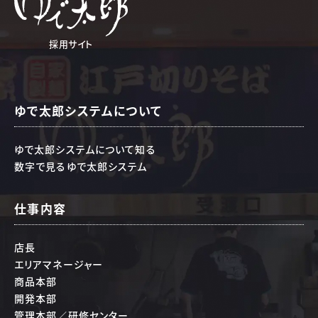
採用サイト
ゆで太郎システムについて
ゆで太郎システムについて知る
数字で見るゆで太郎システム
仕事内容
店長
エリアマネージャー
商品本部
開発本部
管理本部／研修センター