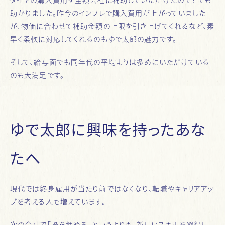
助かりました。昨今のインフレで購入費用が上がっていました
が、物価に合わせて補助金額の上限を引き上げてくれるなど、素
早く柔軟に対応してくれるのもゆで太郎の魅力です。
そして、給与面でも同年代の平均よりは多めにいただけている
のも大満足です。
ゆで太郎に興味を持ったあな
たへ
現代では終身雇用が当たり前ではなくなり、転職やキャリアアッ
プを考える人も増えています。
次の会社で「骨を埋める」というよりも、新しいスキルを習得し、