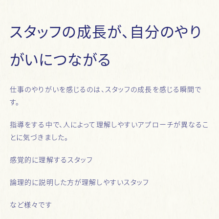
スタッフの成長が、自分のやり
がいにつながる
仕事のやりがいを感じるのは、スタッフの成長を感じる瞬間で
す。
指導をする中で、人によって理解しやすいアプローチが異なるこ
とに気づきました。
感覚的に理解するスタッフ
論理的に説明した方が理解しやすいスタッフ
など様々です