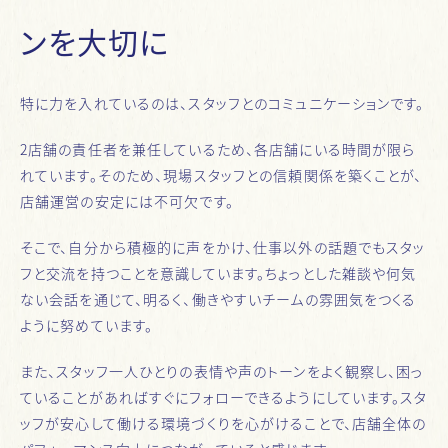
ンを大切に
特に力を入れているのは、スタッフとのコミュニケーションです。
2店舗の責任者を兼任しているため、各店舗にいる時間が限ら
れています。そのため、現場スタッフとの信頼関係を築くことが、
店舗運営の安定には不可欠です。
そこで、自分から積極的に声をかけ、仕事以外の話題でもスタッ
フと交流を持つことを意識しています。ちょっとした雑談や何気
ない会話を通じて、明るく、働きやすいチームの雰囲気をつくる
ように努めています。
また、スタッフ一人ひとりの表情や声のトーンをよく観察し、困っ
ていることがあればすぐにフォローできるようにしています。スタ
ッフが安心して働ける環境づくりを心がけることで、店舗全体の