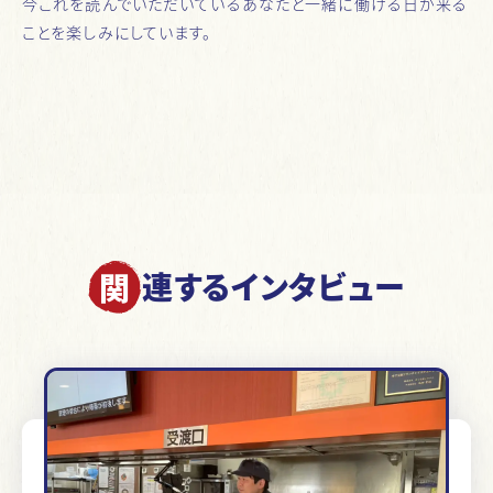
今これを読んでいただいているあなたと一緒に働ける日が来る
ことを楽しみにしています。
連するインタビュー
関