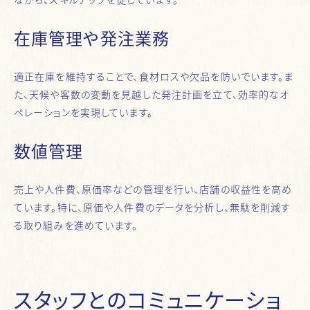
在庫管理や発注業務
適正在庫を維持することで、食材ロスや欠品を防いでいます。ま
た、天候や客数の変動を見越した発注計画を立て、効率的なオ
ペレーションを実現しています。
数値管理
売上や人件費、原価率などの管理を行い、店舗の収益性を高め
ています。特に、原価や人件費のデータを分析し、無駄を削減す
る取り組みを進めています。
スタッフとのコミュニケーショ