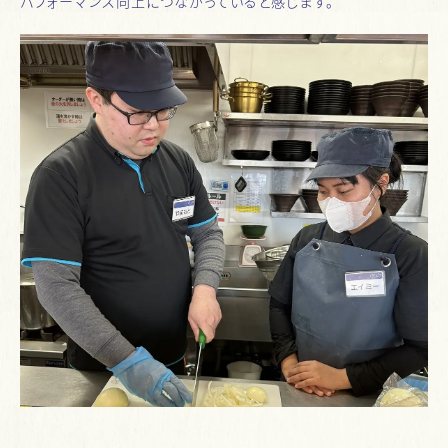
パフォーマンス向上につながっていると感じます。