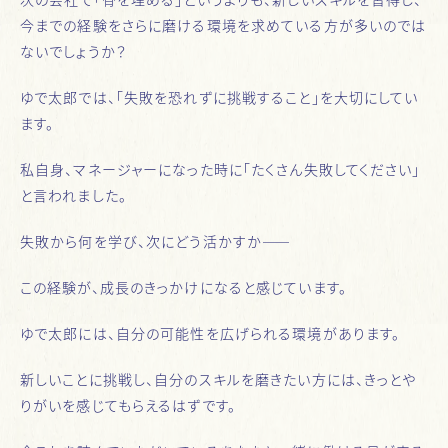
今までの経験をさらに磨ける環境を求めている方が多いのでは
ないでしょうか？
ゆで太郎では、「失敗を恐れずに挑戦すること」を大切にしてい
ます。
私自身、マネージャーになった時に「たくさん失敗してください」
と言われました。
失敗から何を学び、次にどう活かすか——
この経験が、成長のきっかけになると感じています。
ゆで太郎には、自分の可能性を広げられる環境があります。
新しいことに挑戦し、自分のスキルを磨きたい方には、きっとや
りがいを感じてもらえるはずです。