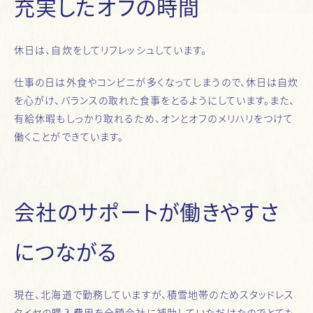
充実したオフの時間
休日は、自炊をしてリフレッシュしています。
仕事の日は外食やコンビニが多くなってしまうので、休日は自炊
を心がけ、バランスの取れた食事をとるようにしています。また、
有給休暇もしっかり取れるため、オンとオフのメリハリをつけて
働くことができています。
会社のサポートが働きやすさ
につながる
現在、北海道で勤務していますが、積雪地帯のためスタッドレス
タイヤの購入費用を全額会社に補助していただけたのでとても