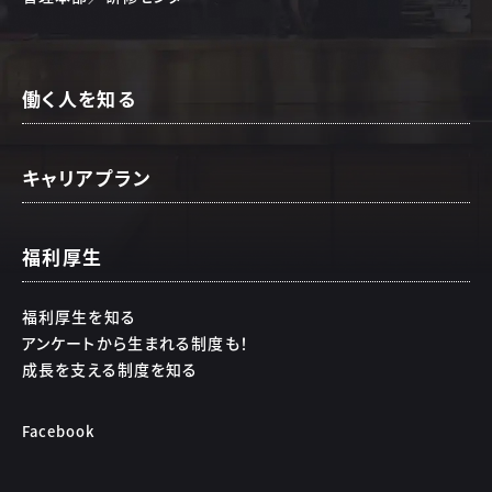
働く人を知る
キャリアプラン
福利厚生
福利厚生を知る
アンケートから生まれる制度も！
成長を支える制度を知る
Facebook