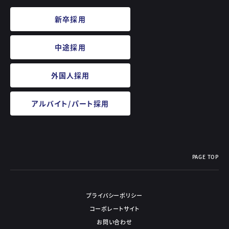
新卒採用
中途採用
外国人採用
アルバイト/パート採用
PAGE TOP
プライバシーポリシー
コーポレートサイト
お問い合わせ