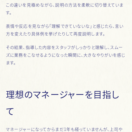
この違いを見極めながら、説明の方法を柔軟に切り替えていま
す。
表情や反応を見ながら「理解できていないな」と感じたら、言い
方を変えたり具体例を挙げたりして再度説明します。
その結果、指導した内容をスタッフがしっかりと理解し、スムー
ズに業務をこなせるようになった瞬間に、大きなやりがいを感じ
ます。
理想のマネージャーを目指し
て
マネージャーになってからまだ1年も経っていませんが、上司や