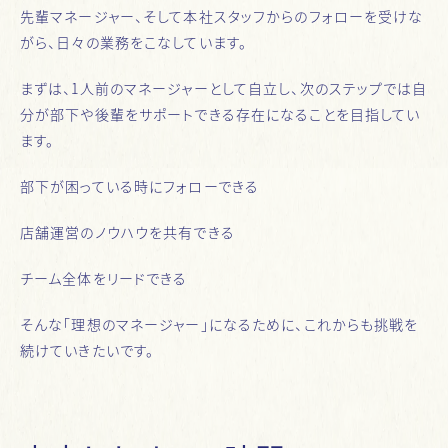
先輩マネージャー、そして本社スタッフからのフォローを受けな
がら、日々の業務をこなしています。
まずは、1人前のマネージャーとして自立し、次のステップでは自
分が部下や後輩をサポートできる存在になることを目指してい
ます。
部下が困っている時にフォローできる
店舗運営のノウハウを共有できる
チーム全体をリードできる
そんな「理想のマネージャー」になるために、これからも挑戦を
続けていきたいです。